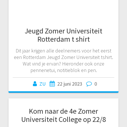
Jeugd Zomer Universiteit
Rotterdam t shirt
Dit jaar krijgen alle deelnemers voor het eerst
een Rotterdam Jeugd Zomer Universiteit tshirt.
Wat vind je ervan? Hieronder ook onze
pennenetui, notitieblok en pen.
ZU
22 juni 2023
0
Kom naar de 4e Zomer
Universiteit College op 22/8