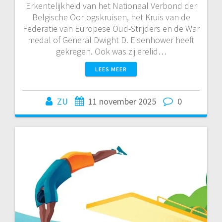
Erkentelijkheid van het Nationaal Verbond der
Belgische Oorlogskruisen, het Kruis van de
Federatie van Europese Oud-Strijders en de War
medal of General Dwight D. Eisenhower heeft
gekregen. Ook was zij erelid…
LEES MEER
ZU
11 november 2025
0