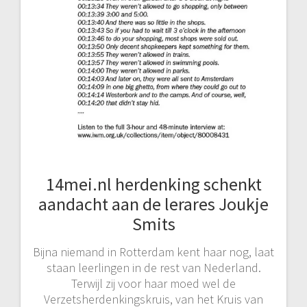
14mei.nl herdenking schenkt
aandacht aan de lerares Joukje
Smits
Bijna niemand in Rotterdam kent haar nog, laat
staan leerlingen in de rest van Nederland.
Terwijl zij voor haar moed wel de
Verzetsherdenkingskruis, van het Kruis van