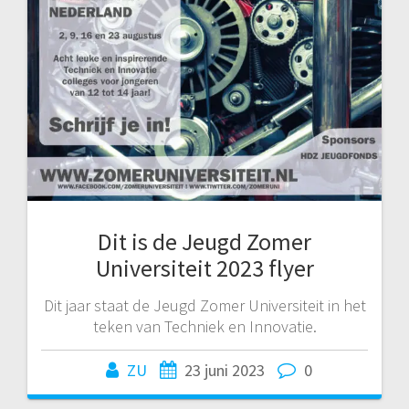
Dit is de Jeugd Zomer
Universiteit 2023 flyer
Dit jaar staat de Jeugd Zomer Universiteit in het
teken van Techniek en Innovatie.
ZU
23 juni 2023
0