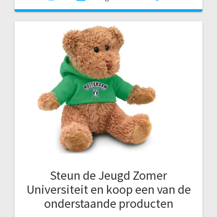
Steun de Jeugd Zomer
Universiteit en koop een van de
onderstaande producten