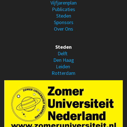
Vijfjarenplan
Publicaties
Steden
Sponsors
Over Ons
Steden
Delft
Den Haag
Leiden
Rotterdam