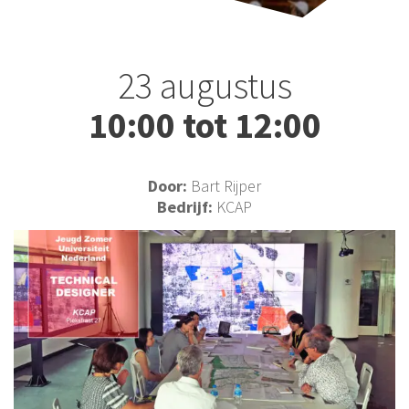
23 augustus
10:00 tot 12:00
Door:
Bart Rijper
Bedrijf:
KCAP