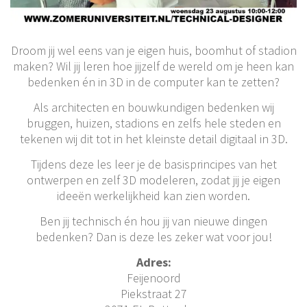
Droom jij wel eens van je eigen huis, boomhut of stadion
maken? Wil jij leren hoe jijzelf de wereld om je heen kan
bedenken én in 3D in de computer kan te zetten?
Als architecten en bouwkundigen bedenken wij
bruggen, huizen, stadions en zelfs hele steden en
tekenen wij dit tot in het kleinste detail digitaal in 3D.
Tijdens deze les leer je de basisprincipes van het
ontwerpen en zelf 3D modeleren, zodat jij je eigen
ideeën werkelijkheid kan zien worden.
Ben jij technisch én hou jij van nieuwe dingen
bedenken? Dan is deze les zeker wat voor jou!
Adres:
Feijenoord
Piekstraat 27