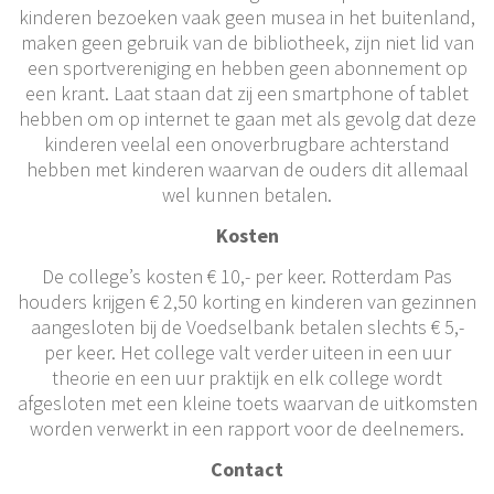
kinderen bezoeken vaak geen musea in het buitenland,
maken geen gebruik van de bibliotheek, zijn niet lid van
een sportvereniging en hebben geen abonnement op
een krant. Laat staan dat zij een smartphone of tablet
hebben om op internet te gaan met als gevolg dat deze
kinderen veelal een onoverbrugbare achterstand
hebben met kinderen waarvan de ouders dit allemaal
wel kunnen betalen.
Kosten
De college’s kosten € 10,- per keer. Rotterdam Pas
houders krijgen € 2,50 korting en kinderen van gezinnen
aangesloten bij de Voedselbank betalen slechts € 5,-
per keer. Het college valt verder uiteen in een uur
theorie en een uur praktijk en elk college wordt
afgesloten met een kleine toets waarvan de uitkomsten
worden verwerkt in een rapport voor de deelnemers.
Contact