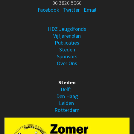
06 3826 5666
Facebook
|
Twitter
|
Email
HDZ Jeugdfonds
Vijfjarenplan
Publicaties
Steden
Sponsors
Over Ons
Steden
Delft
Den Haag
Leiden
Rotterdam