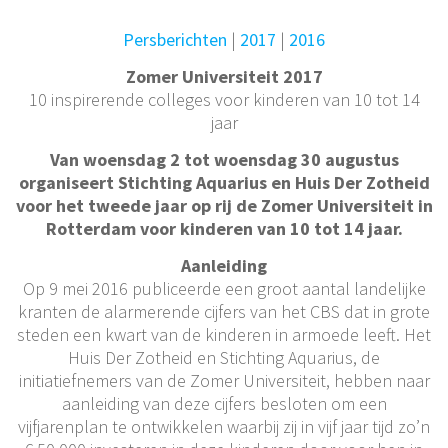
Persberichten
|
2017
|
2016
Zomer Universiteit 2017
10 inspirerende colleges voor kinderen van 10 tot 14
jaar
Van woensdag 2 tot woensdag 30 augustus
organiseert Stichting Aquarius en Huis Der Zotheid
voor het tweede jaar op rij de Zomer Universiteit in
Rotterdam voor kinderen van 10 tot 14 jaar.
Aanleiding
Op 9 mei 2016 publiceerde een groot aantal landelijke
kranten de alarmerende cijfers van het CBS dat in grote
steden een kwart van de kinderen in armoede leeft. Het
Huis Der Zotheid en Stichting Aquarius, de
initiatiefnemers van de Zomer Universiteit, hebben naar
aanleiding van deze cijfers besloten om een
vijfjarenplan te ontwikkelen waarbij zij in vijf jaar tijd zo’n