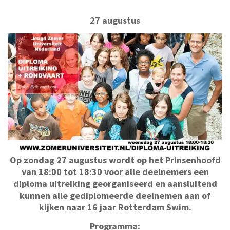
27 augustus
Op zondag 27 augustus wordt op het Prinsenhoofd
van 18:00 tot 18:30 voor alle deelnemers een
diploma uitreiking georganiseerd en aansluitend
kunnen alle gediplomeerde deelnemen aan of
kijken naar 16 jaar Rotterdam Swim.
Programma: