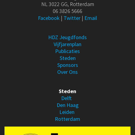
NL 3022 GG, Rotterdam
06 3826 5666
Facebook
|
Twitter
|
Email
HDZ Jeugdfonds
Vijfjarenplan
Publicaties
Steden
Sponsors
Over Ons
Steden
Delft
Den Haag
Leiden
Rotterdam