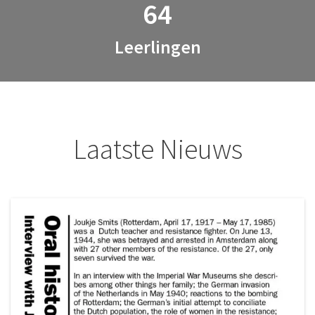
64
Leerlingen
Laatste Nieuws