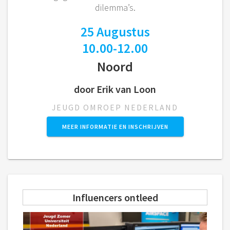
dilemma’s.
25 Augustus
10.00-12.00
Noord
door Erik van Loon
JEUGD OMROEP NEDERLAND
MEER INFORMATIE EN INSCHRIJVEN
Influencers ontleed