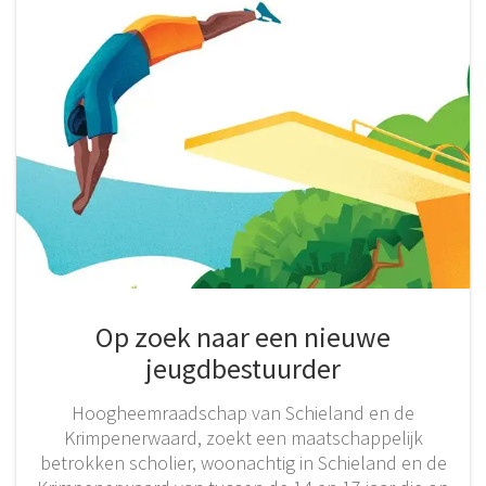
Op zoek naar een nieuwe
jeugdbestuurder
Hoogheemraadschap van Schieland en de
Krimpenerwaard, zoekt een maatschappelijk
betrokken scholier, woonachtig in Schieland en de