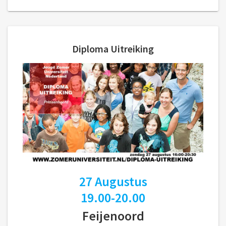
Diploma Uitreiking
27 Augustus
19.00-20.00
Feijenoord