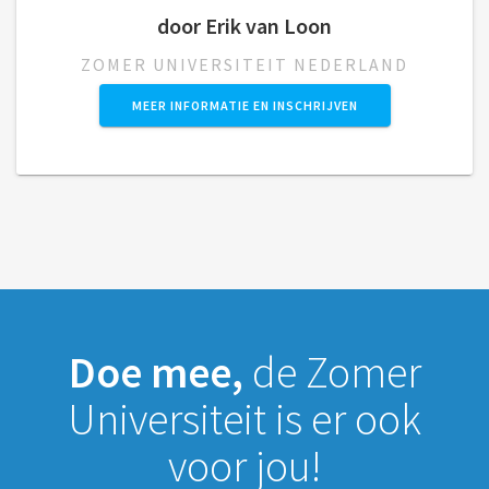
door Erik van Loon
ZOMER UNIVERSITEIT NEDERLAND
MEER INFORMATIE EN INSCHRIJVEN
Doe mee,
de Zomer
Universiteit is er ook
voor jou!