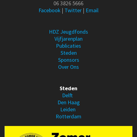
06 3826 5666
Facebook
|
Twitter
|
Email
HDZ Jeugdfonds
Vijfjarenplan
Publicaties
Steden
Sponsors
Over Ons
Steden
Delft
Den Haag
Leiden
Rotterdam