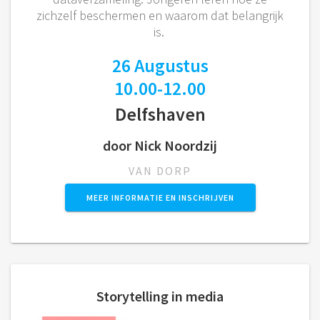
zichzelf beschermen en waarom dat belangrijk
is.
26 Augustus
10.00-12.00
Delfshaven
door Nick Noordzij
VAN DORP
MEER INFORMATIE EN INSCHRIJVEN
Storytelling in media