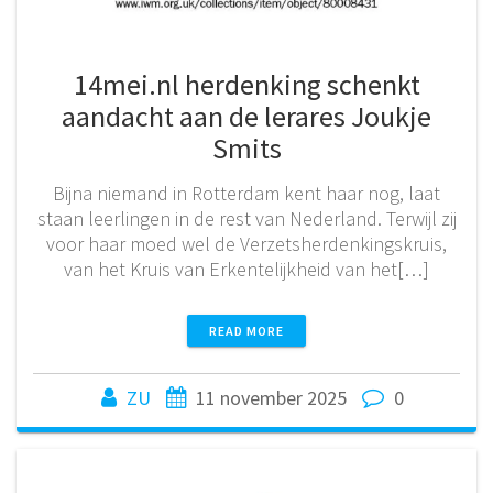
14mei.nl herdenking schenkt
aandacht aan de lerares Joukje
Smits
Bijna niemand in Rotterdam kent haar nog, laat
staan leerlingen in de rest van Nederland. Terwijl zij
voor haar moed wel de Verzetsherdenkingskruis,
van het Kruis van Erkentelijkheid van het[…]
READ MORE
ZU
11 november 2025
0