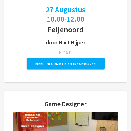
27 Augustus
10.00-12.00
Feijenoord
door Bart Rijper
KCAP
MEER INFORMATIE EN INSCHRIJVEN
Game Designer