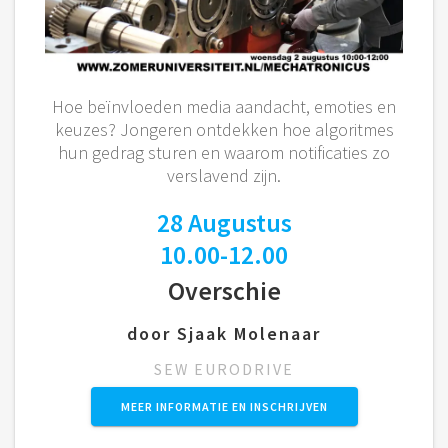
Hoe beïnvloeden media aandacht, emoties en
keuzes? Jongeren ontdekken hoe algoritmes
hun gedrag sturen en waarom notificaties zo
verslavend zijn.
28 Augustus
10.00-12.00
Overschie
door Sjaak Molenaar
SEW EURODRIVE
MEER INFORMATIE EN INSCHRIJVEN