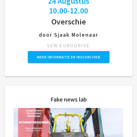
24 Augustus
10.00-12.00
Overschie
door Sjaak Molenaar
SEW EURODRIVE
MEER INFORMATIE EN INSCHRIJVEN
Fake news lab