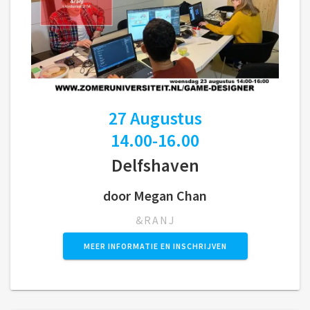
27 Augustus
14.00-16.00
Delfshaven
door Megan Chan
&RANJ
MEER INFORMATIE EN INSCHRIJVEN