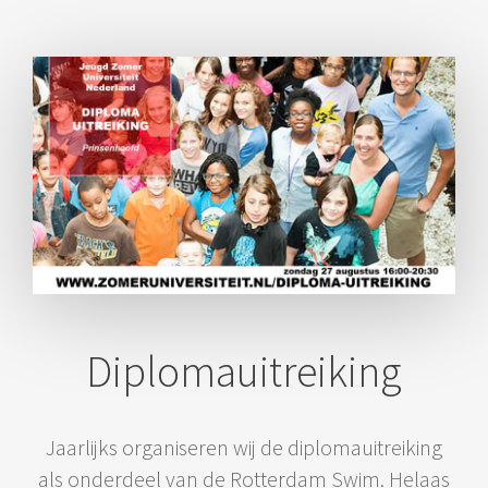
Diplomauitreiking
Jaarlijks organiseren wij de diplomauitreiking
als onderdeel van de Rotterdam Swim. Helaas