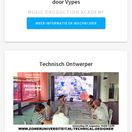
door Vypes
MUSIC PRODUCTION ACADEMY
MEER INFORMATIE EN INSCHRIJVEN
Technisch Ontwerper