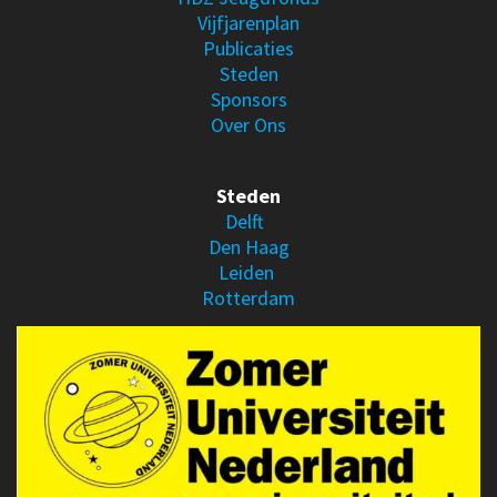
Vijfjarenplan
Publicaties
Steden
Sponsors
Over Ons
Steden
Delft
Den Haag
Leiden
Rotterdam