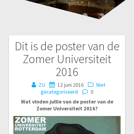
Dit is de poster van de
Bericht
Zomer Universiteit
navigatie
2016
ZU
12 juni 2016
Niet
gecategoriseerd
0
Wat vinden jullie van de poster van de
Zomer Universiteit 2016?