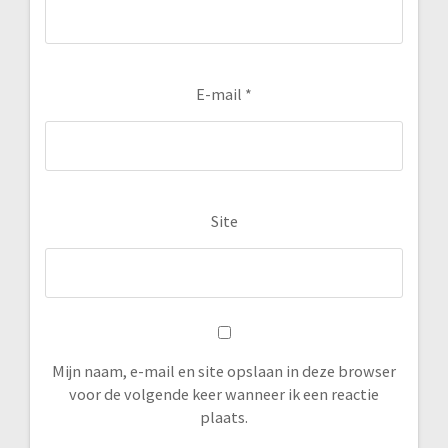
E-mail
*
Site
Mijn naam, e-mail en site opslaan in deze browser
voor de volgende keer wanneer ik een reactie
plaats.