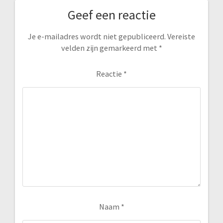
Geef een reactie
Je e-mailadres wordt niet gepubliceerd.
Vereiste
velden zijn gemarkeerd met
*
Reactie
*
Naam
*