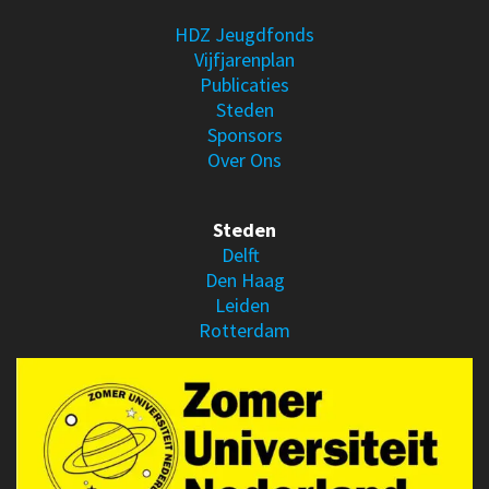
HDZ Jeugdfonds
Vijfjarenplan
Publicaties
Steden
Sponsors
Over Ons
Steden
Delft
Den Haag
Leiden
Rotterdam