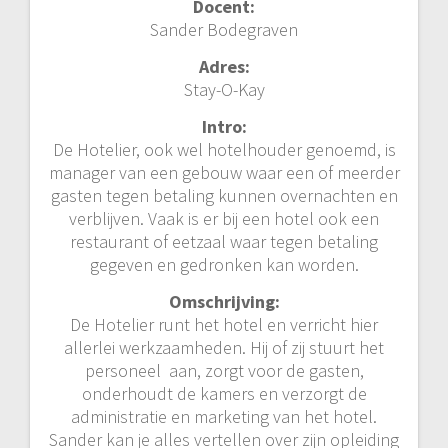
Docent:
Sander Bodegraven
Adres:
Stay-O-Kay
Intro:
De Hotelier, ook wel hotelhouder genoemd, is
manager van een gebouw waar een of meerder
gasten tegen betaling kunnen overnachten en
verblijven. Vaak is er bij een hotel ook een
restaurant of eetzaal waar tegen betaling
gegeven en gedronken kan worden.
Omschrijving:
De Hotelier runt het hotel en verricht hier
allerlei werkzaamheden. Hij of zij stuurt het
personeel aan, zorgt voor de gasten,
onderhoudt de kamers en verzorgt de
administratie en marketing van het hotel.
Sander kan je alles vertellen over zijn opleiding