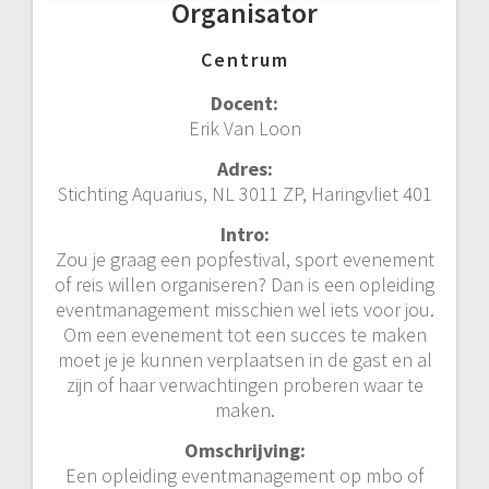
Organisator
Centrum
Docent:
Erik Van Loon
Adres:
Stichting Aquarius, NL 3011 ZP, Haringvliet 401
Intro:
Zou je graag een popfestival, sport evenement
of reis willen organiseren? Dan is een opleiding
eventmanagement misschien wel iets voor jou.
Om een evenement tot een succes te maken
moet je je kunnen verplaatsen in de gast en al
zijn of haar verwachtingen proberen waar te
maken.
Omschrijving:
Een opleiding eventmanagement op mbo of