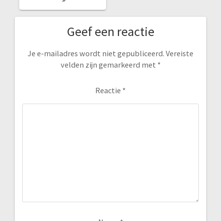
Geef een reactie
Je e-mailadres wordt niet gepubliceerd.
Vereiste
velden zijn gemarkeerd met
*
Reactie
*