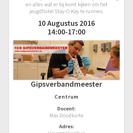
en alles wat er bij komt kijken om het
jeugdhotel Stay-O-Kay te runnen.
10 Augustus 2016
14:00-17:00
Gipsverbandmeester
Centrum
Docent:
Max Doodkorte
Adres: