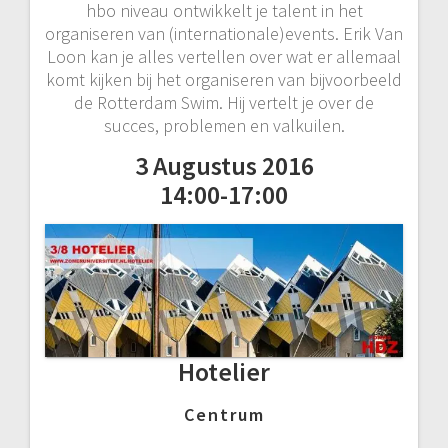
hbo niveau ontwikkelt je talent in het
organiseren van (internationale)events. Erik Van
Loon kan je alles vertellen over wat er allemaal
komt kijken bij het organiseren van bijvoorbeeld
de Rotterdam Swim. Hij vertelt je over de
succes, problemen en valkuilen.
3 Augustus 2016
14:00-17:00
Hotelier
Centrum