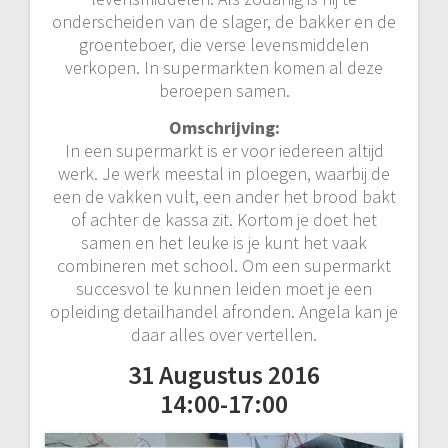
onderscheiden van de slager, de bakker en de
groenteboer, die verse levensmiddelen
verkopen. In supermarkten komen al deze
beroepen samen.
Omschrijving:
In een supermarkt is er voor iedereen altijd
werk. Je werk meestal in ploegen, waarbij de
een de vakken vult, een ander het brood bakt
of achter de kassa zit. Kortom je doet het
samen en het leuke is je kunt het vaak
combineren met school. Om een supermarkt
succesvol te kunnen leiden moet je een
opleiding detailhandel afronden. Angela kan je
daar alles over vertellen.
31 Augustus 2016
14:00-17:00