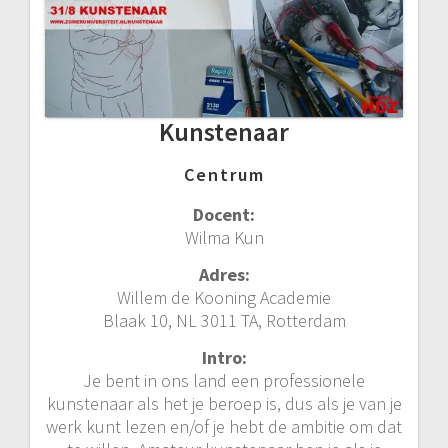
Kunstenaar
Centrum
Docent:
Wilma Kun
Adres:
Willem de Kooning Academie
Blaak 10, NL 3011 TA, Rotterdam
Intro:
Je bent in ons land een professionele
kunstenaar als het je beroep is, dus als je van je
werk kunt lezen en/of je hebt de ambitie om dat