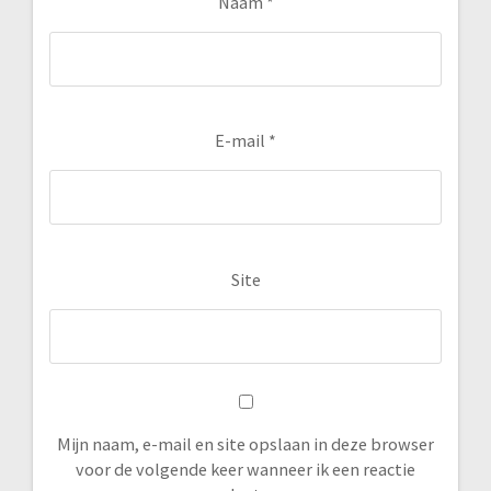
Naam
*
E-mail
*
Site
Mijn naam, e-mail en site opslaan in deze browser
voor de volgende keer wanneer ik een reactie